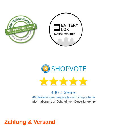
Zahlung & Versand