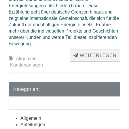
Energielösungen entschieden haben. Diese
Erzählung geht über deutsche Grenzen hinaus und
zeigt eine internationale Gemeinschaft, die sich für die
Zukunft der nachhaltigen Energie einsetzt. Erfahre
mehr über die individuellen Projekte und Geschichten
unserer Kunden und werde Teil dieser inspirierenden
Bewegung.
WEITERLESEN
Allgemein
Kundenanlagen
Kategorien:
Allgemein
Anleitungen