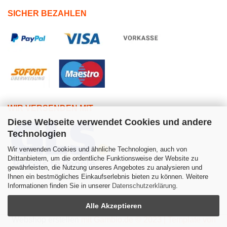
SICHER BEZAHLEN
WIR VERSENDEN MIT
Diese Webseite verwendet Cookies und andere
Technologien
Wir verwenden Cookies und ähnliche Technologien, auch von
Drittanbietern, um die ordentliche Funktionsweise der Website zu
gewährleisten, die Nutzung unseres Angebotes zu analysieren und
Ihnen ein bestmögliches Einkaufserlebnis bieten zu können. Weitere
Informationen finden Sie in unserer
Datenschutzerklärung
.
Alle Akzeptieren
Webshop erstellen
mit Gambio.de © 2023 | Template von