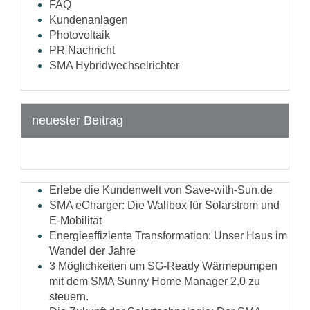
FAQ
Kundenanlagen
Photovoltaik
PR Nachricht
SMA Hybridwechselrichter
neuester Beitrag
Erlebe die Kundenwelt von Save-with-Sun.de
SMA eCharger: Die Wallbox für Solarstrom und
E-Mobilität
Energieeffiziente Transformation: Unser Haus im
Wandel der Jahre
3 Möglichkeiten um SG-Ready Wärmepumpen
mit dem SMA Sunny Home Manager 2.0 zu
steuern.