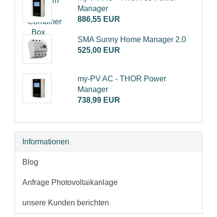
Manager
886,55 EUR
SMA Sunny Home Manager 2.0
525,00 EUR
my-PV AC - THOR Power
Manager
738,99 EUR
Informationen
Blog
Anfrage Photovoltaikanlage
unsere Kunden berichten