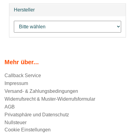
Hersteller
Mehr über...
Callback Service
Impressum
Versand- & Zahlungsbedingungen
Widerrufsrecht & Muster-Widerrufsformular
AGB
Privatsphäre und Datenschutz
Nullsteuer
Cookie Einstellungen