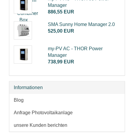
Manager
886,55 EUR
SMA Sunny Home Manager 2.0
525,00 EUR
my-PV AC - THOR Power
Manager
738,99 EUR
Informationen
Blog
Anfrage Photovoltaikanlage
unsere Kunden berichten