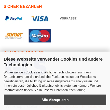
SICHER BEZAHLEN
WIR VERSENDEN MIT
Diese Webseite verwendet Cookies und andere
Technologien
Wir verwenden Cookies und ähnliche Technologien, auch von
Drittanbietern, um die ordentliche Funktionsweise der Website zu
gewährleisten, die Nutzung unseres Angebotes zu analysieren und
Ihnen ein bestmögliches Einkaufserlebnis bieten zu können. Weitere
Informationen finden Sie in unserer
Datenschutzerklärung
.
Alle Akzeptieren
Webshop erstellen
mit Gambio.de © 2023 | Template von