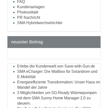
FAQ
Kundenanlagen
Photovoltaik
PR Nachricht
SMA Hybridwechselrichter
neuester Beitrag
Erlebe die Kundenwelt von Save-with-Sun.de
SMA eCharger: Die Wallbox für Solarstrom und
E-Mobilität
Energieeffiziente Transformation: Unser Haus im
Wandel der Jahre
3 Möglichkeiten um SG-Ready Wärmepumpen
mit dem SMA Sunny Home Manager 2.0 zu
steuern.