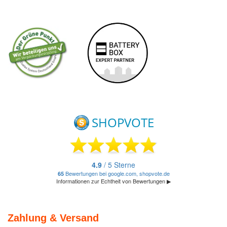
Zahlung & Versand