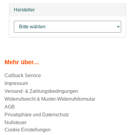
Hersteller
Mehr über...
Callback Service
Impressum
Versand- & Zahlungsbedingungen
Widerrufsrecht & Muster-Widerrufsformular
AGB
Privatsphäre und Datenschutz
Nullsteuer
Cookie Einstellungen