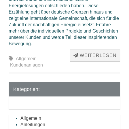
Energielösungen entschieden haben. Diese
Erzählung geht über deutsche Grenzen hinaus und
zeigt eine internationale Gemeinschaft, die sich für die
Zukunft der nachhaltigen Energie einsetzt. Erfahre
mehr über die individuellen Projekte und Geschichten
unserer Kunden und werde Teil dieser inspirierenden
Bewegung.
WEITERLESEN
Allgemein
Kundenanlagen
Kategorien:
Allgemein
Anleitungen