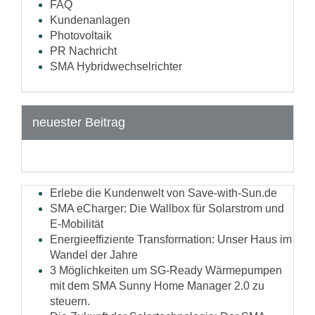
FAQ
Kundenanlagen
Photovoltaik
PR Nachricht
SMA Hybridwechselrichter
neuester Beitrag
Erlebe die Kundenwelt von Save-with-Sun.de
SMA eCharger: Die Wallbox für Solarstrom und
E-Mobilität
Energieeffiziente Transformation: Unser Haus im
Wandel der Jahre
3 Möglichkeiten um SG-Ready Wärmepumpen
mit dem SMA Sunny Home Manager 2.0 zu
steuern.