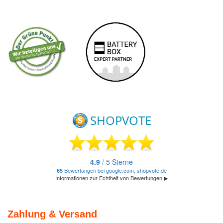
Zahlung & Versand