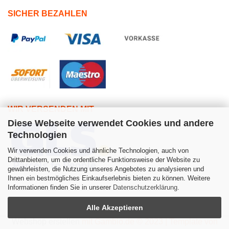
SICHER BEZAHLEN
WIR VERSENDEN MIT
Diese Webseite verwendet Cookies und andere
Technologien
Wir verwenden Cookies und ähnliche Technologien, auch von
Drittanbietern, um die ordentliche Funktionsweise der Website zu
gewährleisten, die Nutzung unseres Angebotes zu analysieren und
Ihnen ein bestmögliches Einkaufserlebnis bieten zu können. Weitere
Informationen finden Sie in unserer
Datenschutzerklärung
.
Alle Akzeptieren
Webshop erstellen
mit Gambio.de © 2023 | Template von