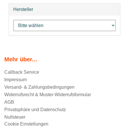
Hersteller
Mehr über...
Callback Service
Impressum
Versand- & Zahlungsbedingungen
Widerrufsrecht & Muster-Widerrufsformular
AGB
Privatsphäre und Datenschutz
Nullsteuer
Cookie Einstellungen