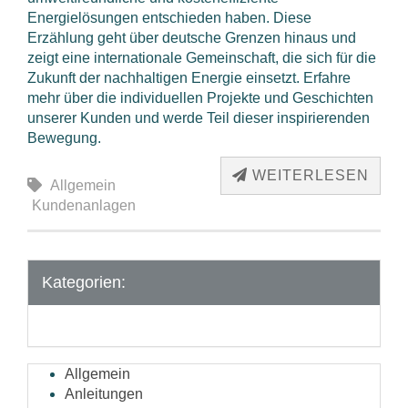
Energielösungen entschieden haben. Diese
Erzählung geht über deutsche Grenzen hinaus und
zeigt eine internationale Gemeinschaft, die sich für die
Zukunft der nachhaltigen Energie einsetzt. Erfahre
mehr über die individuellen Projekte und Geschichten
unserer Kunden und werde Teil dieser inspirierenden
Bewegung.
WEITERLESEN
Allgemein
Kundenanlagen
Kategorien:
Allgemein
Anleitungen