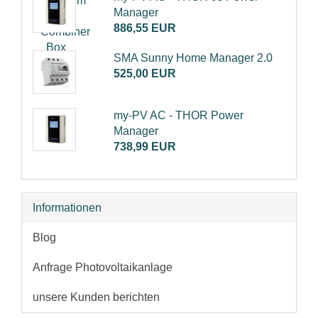
Manager
886,55 EUR
SMA Sunny Home Manager 2.0
525,00 EUR
my-PV AC - THOR Power
Manager
738,99 EUR
Informationen
Blog
Anfrage Photovoltaikanlage
unsere Kunden berichten