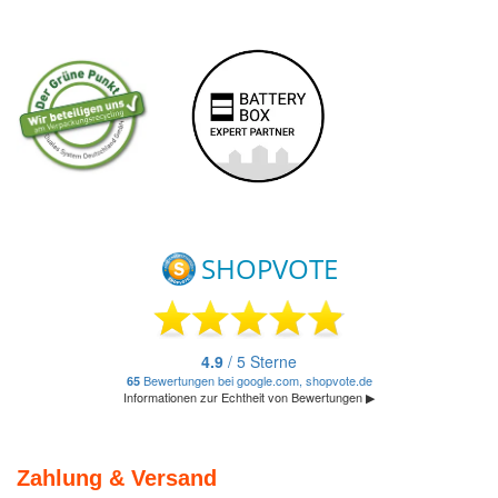
Zahlung & Versand