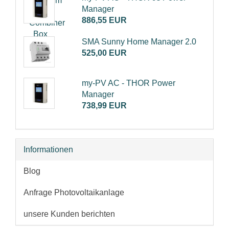
Manager
886,55 EUR
SMA Sunny Home Manager 2.0
525,00 EUR
my-PV AC - THOR Power
Manager
738,99 EUR
Informationen
Blog
Anfrage Photovoltaikanlage
unsere Kunden berichten