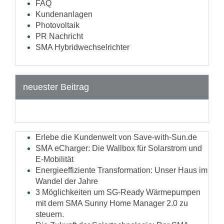
FAQ
Kundenanlagen
Photovoltaik
PR Nachricht
SMA Hybridwechselrichter
neuester Beitrag
Erlebe die Kundenwelt von Save-with-Sun.de
SMA eCharger: Die Wallbox für Solarstrom und
E-Mobilität
Energieeffiziente Transformation: Unser Haus im
Wandel der Jahre
3 Möglichkeiten um SG-Ready Wärmepumpen
mit dem SMA Sunny Home Manager 2.0 zu
steuern.