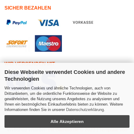
SICHER BEZAHLEN
WIR VERSENDEN MIT
Diese Webseite verwendet Cookies und andere
Technologien
Wir verwenden Cookies und ähnliche Technologien, auch von
Drittanbietern, um die ordentliche Funktionsweise der Website zu
gewährleisten, die Nutzung unseres Angebotes zu analysieren und
Ihnen ein bestmögliches Einkaufserlebnis bieten zu können. Weitere
Informationen finden Sie in unserer
Datenschutzerklärung
.
Alle Akzeptieren
Webshop erstellen
mit Gambio.de © 2023 | Template von