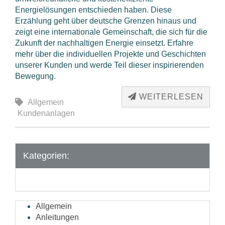
Energielösungen entschieden haben. Diese
Erzählung geht über deutsche Grenzen hinaus und
zeigt eine internationale Gemeinschaft, die sich für die
Zukunft der nachhaltigen Energie einsetzt. Erfahre
mehr über die individuellen Projekte und Geschichten
unserer Kunden und werde Teil dieser inspirierenden
Bewegung.
WEITERLESEN
Allgemein
Kundenanlagen
Kategorien:
Allgemein
Anleitungen