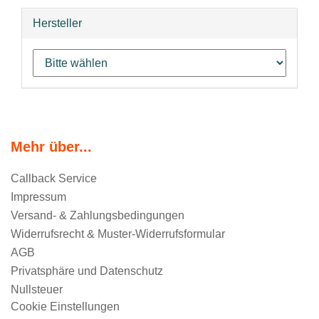
Hersteller
Mehr über...
Callback Service
Impressum
Versand- & Zahlungsbedingungen
Widerrufsrecht & Muster-Widerrufsformular
AGB
Privatsphäre und Datenschutz
Nullsteuer
Cookie Einstellungen