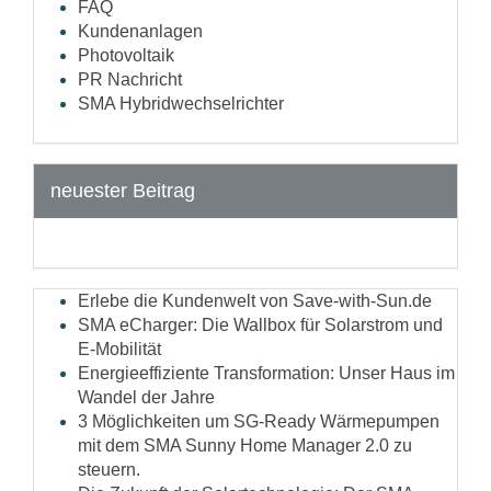
FAQ
Kundenanlagen
Photovoltaik
PR Nachricht
SMA Hybridwechselrichter
neuester Beitrag
Erlebe die Kundenwelt von Save-with-Sun.de
SMA eCharger: Die Wallbox für Solarstrom und
E-Mobilität
Energieeffiziente Transformation: Unser Haus im
Wandel der Jahre
3 Möglichkeiten um SG-Ready Wärmepumpen
mit dem SMA Sunny Home Manager 2.0 zu
steuern.