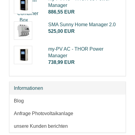
Manager
886,55 EUR
SMA Sunny Home Manager 2.0
525,00 EUR
my-PV AC - THOR Power
Manager
738,99 EUR
Informationen
Blog
Anfrage Photovoltaikanlage
unsere Kunden berichten