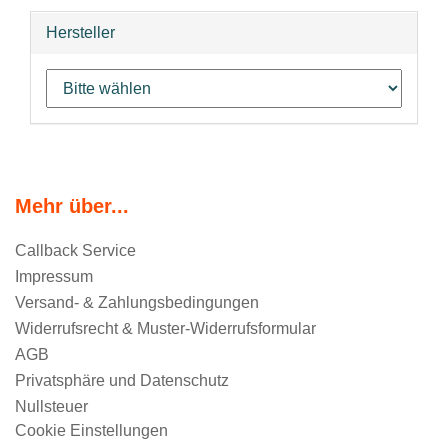
Hersteller
Mehr über...
Callback Service
Impressum
Versand- & Zahlungsbedingungen
Widerrufsrecht & Muster-Widerrufsformular
AGB
Privatsphäre und Datenschutz
Nullsteuer
Cookie Einstellungen