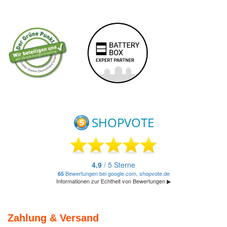
Zahlung & Versand