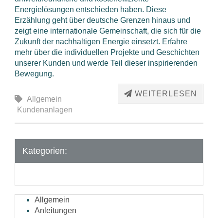
Energielösungen entschieden haben. Diese
Erzählung geht über deutsche Grenzen hinaus und
zeigt eine internationale Gemeinschaft, die sich für die
Zukunft der nachhaltigen Energie einsetzt. Erfahre
mehr über die individuellen Projekte und Geschichten
unserer Kunden und werde Teil dieser inspirierenden
Bewegung.
WEITERLESEN
Allgemein
Kundenanlagen
Kategorien:
Allgemein
Anleitungen