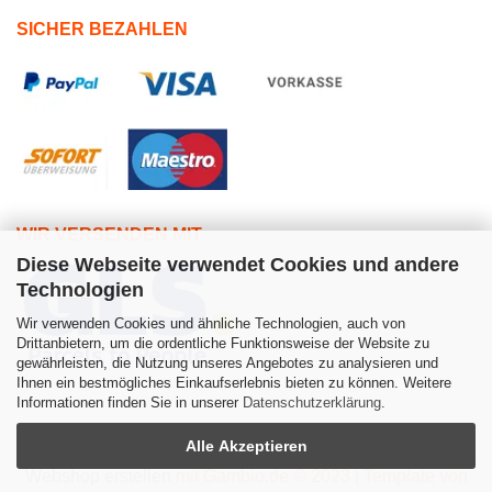
SICHER BEZAHLEN
WIR VERSENDEN MIT
Diese Webseite verwendet Cookies und andere
Technologien
Wir verwenden Cookies und ähnliche Technologien, auch von
Drittanbietern, um die ordentliche Funktionsweise der Website zu
gewährleisten, die Nutzung unseres Angebotes zu analysieren und
Ihnen ein bestmögliches Einkaufserlebnis bieten zu können. Weitere
Informationen finden Sie in unserer
Datenschutzerklärung
.
Alle Akzeptieren
Webshop erstellen
mit Gambio.de © 2023 | Template von