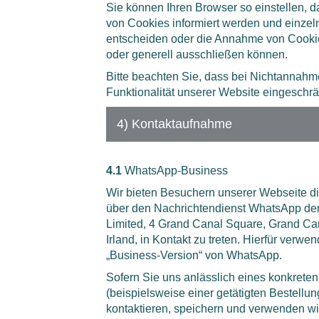
Sie können Ihren Browser so einstellen, 
von Cookies informiert werden und einze
entscheiden oder die Annahme von Cookie
oder generell ausschließen können.
Bitte beachten Sie, dass bei Nichtannahm
Funktionalität unserer Website eingeschrä
4) Kontaktaufnahme
4.1
WhatsApp-Business
Wir bieten Besuchern unserer Webseite die
über den Nachrichtendienst WhatsApp de
Limited, 4 Grand Canal Square, Grand Can
Irland, in Kontakt zu treten. Hierfür verwe
„Business-Version“ von WhatsApp.
Sofern Sie uns anlässlich eines konkrete
(beispielsweise einer getätigten Bestellu
kontaktieren, speichern und verwenden wir